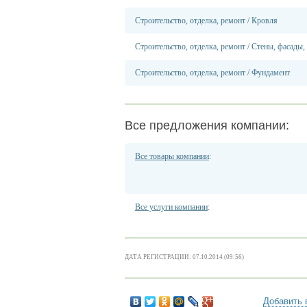
Строительство, отделка, ремонт
/
Кровля
Строительство, отделка, ремонт
/
Стены, фасады,
Строительство, отделка, ремонт
/
Фундамент
Все предложения компании:
Все товары компании
:
Все услуги компании
:
ДАТА РЕГИСТРАЦИИ: 07.10.2014 (09:56)
Добавить 