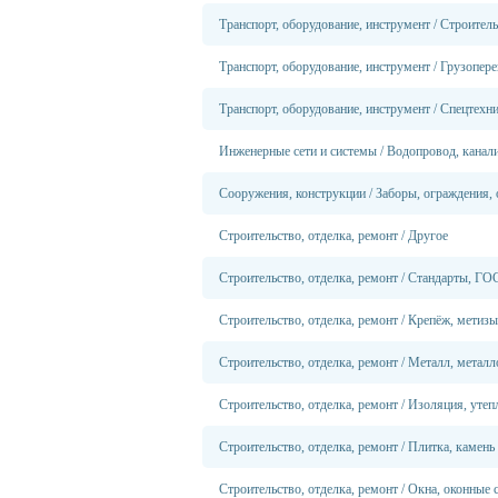
Транспорт, оборудование, инструмент
/
Строитель
Транспорт, оборудование, инструмент
/
Грузопере
Транспорт, оборудование, инструмент
/
Спецтехн
Инженерные сети и системы
/
Водопровод, канали
Сооружения, конструкции
/
Заборы, ограждения,
Строительство, отделка, ремонт
/
Другое
Строительство, отделка, ремонт
/
Стандарты, ГО
Строительство, отделка, ремонт
/
Крепёж, метизы
Строительство, отделка, ремонт
/
Металл, металл
Строительство, отделка, ремонт
/
Изоляция, утеп
Строительство, отделка, ремонт
/
Плитка, камень
Строительство, отделка, ремонт
/
Окна, оконные 