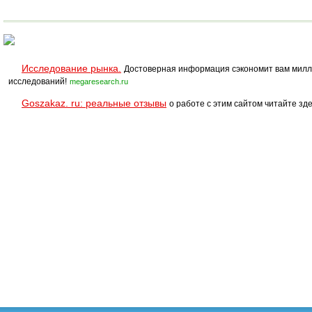
Исследование рынка.
Достоверная информация сэкономит вам милл
исследований!
megaresearch.ru
Goszakaz. ru: реальные отзывы
о работе с этим сайтом читайте зде